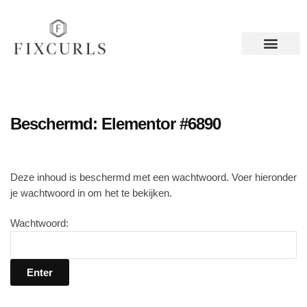
Beschermd: Elementor #6890
Deze inhoud is beschermd met een wachtwoord. Voer hieronder
je wachtwoord in om het te bekijken.
Wachtwoord: