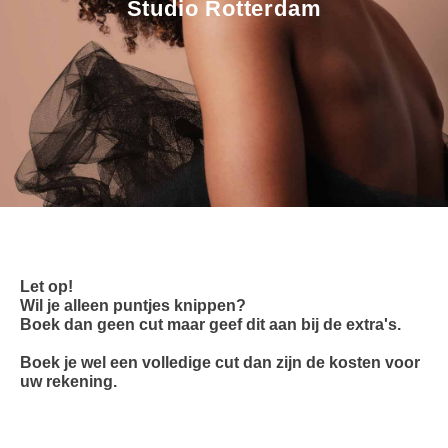
Studio Rotterdam
Let op!
Wil je alleen puntjes knippen?
Boek dan geen cut maar geef dit aan bij de extra's.
Boek je wel een volledige cut dan zijn de kosten voor
uw rekening.