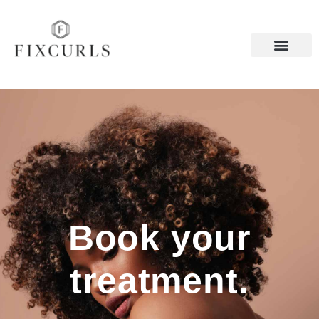
Book your
treatment.