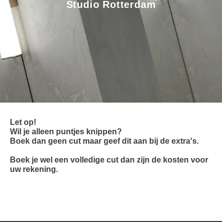
Studio Rotterdam
Let op!
Wil je alleen puntjes knippen?
Boek dan geen cut maar geef dit aan bij de extra's.
Boek je wel een volledige cut dan zijn de kosten voor
uw rekening.