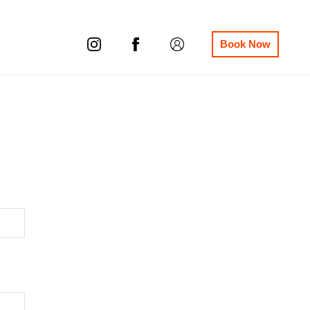
Book Now