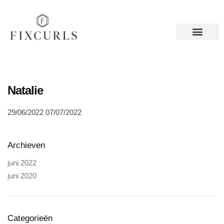
Natalie
29/06/2022
07/07/2022
Archieven
juni 2022
juni 2020
Categorieën