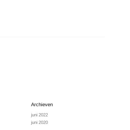
Archieven
juni 2022
juni 2020