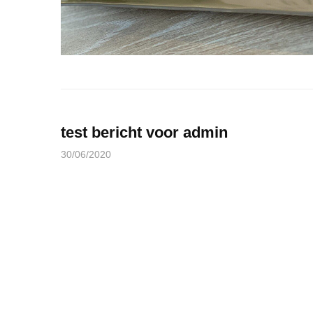
test bericht voor admin
30/06/2020