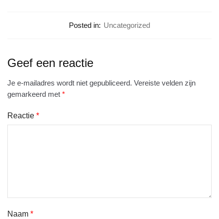
Posted in:
Uncategorized
Geef een reactie
Je e-mailadres wordt niet gepubliceerd.
Vereiste velden zijn
gemarkeerd met
*
Reactie
*
Naam
*