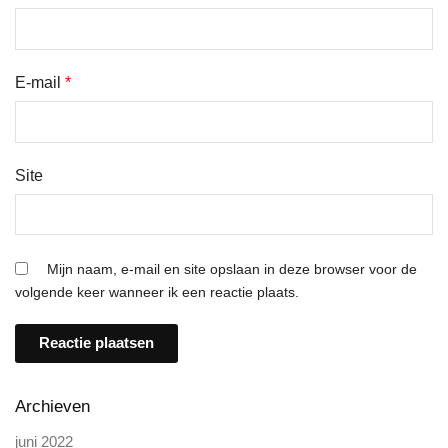
E-mail
*
Site
Mijn naam, e-mail en site opslaan in deze browser voor de
volgende keer wanneer ik een reactie plaats.
Archieven
juni 2022