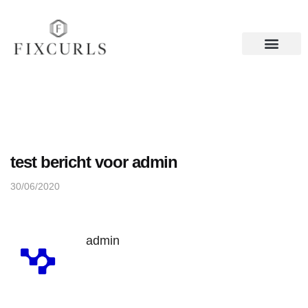
test bericht voor admin
30/06/2020
admin